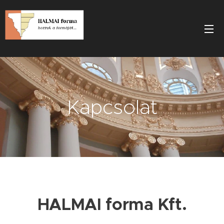
Kapcsolat
HALMAI forma Kft.